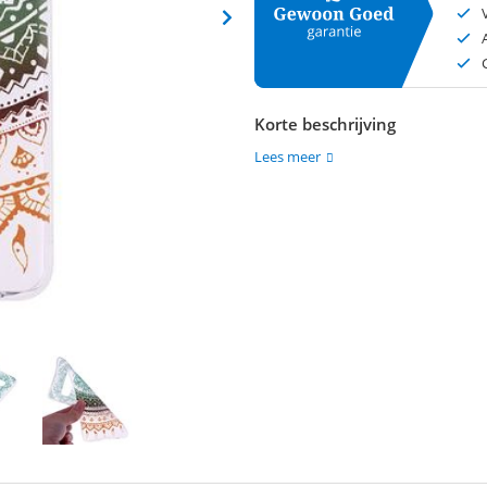
Korte beschrijving
Lees meer