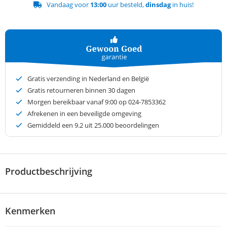
Vandaag voor
13:00
uur besteld,
dinsdag
in huis!
Gratis verzending in Nederland en België
Gratis retourneren binnen 30 dagen
Morgen bereikbaar vanaf 9:00 op 024-7853362
Afrekenen in een beveiligde omgeving
Gemiddeld een
9.2
uit 25.000 beoordelingen
Productbeschrijving
Kenmerken