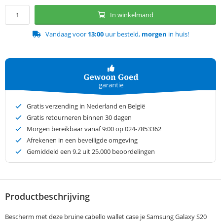
In winkelmand
Vandaag voor
13:00
uur besteld,
morgen
in huis!
Gratis verzending in Nederland en België
Gratis retourneren binnen 30 dagen
Morgen bereikbaar vanaf 9:00 op 024-7853362
Afrekenen in een beveiligde omgeving
Gemiddeld een
9.2
uit 25.000 beoordelingen
Productbeschrijving
Bescherm met deze bruine cabello wallet case je Samsung Galaxy S20