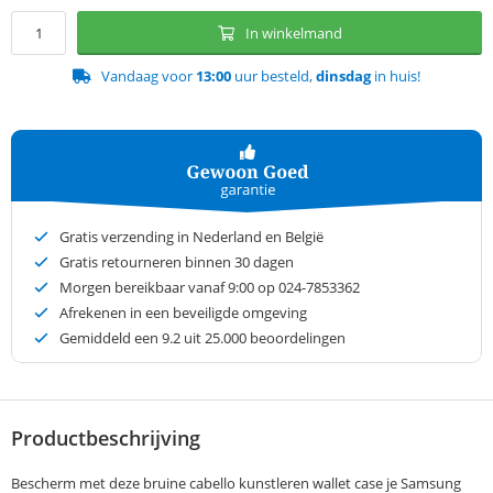
In winkelmand
Vandaag voor
13:00
uur besteld,
dinsdag
in huis!
Gratis verzending in Nederland en België
Gratis retourneren binnen 30 dagen
Morgen bereikbaar vanaf 9:00 op 024-7853362
Afrekenen in een beveiligde omgeving
Gemiddeld een
9.2
uit 25.000 beoordelingen
Productbeschrijving
Bescherm met deze bruine cabello kunstleren wallet case je Samsung