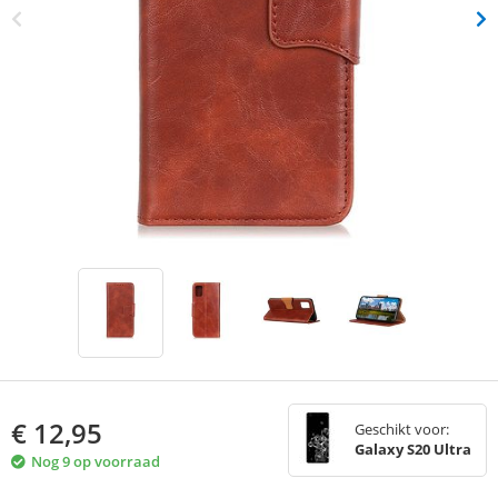
€
12,95
Geschikt voor:
Galaxy S20 Ultra
Nog 9 op voorraad