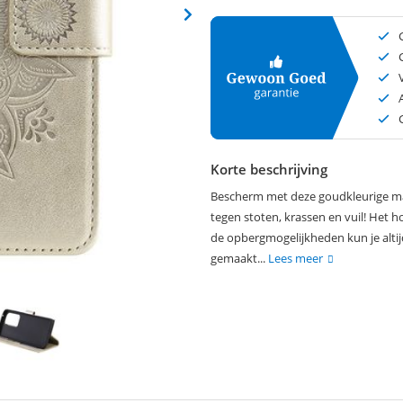
Korte beschrijving
Bescherm met deze goudkleurige man
tegen stoten, krassen en vuil! Het h
de opbergmogelijkheden kun je altij
gemaakt...
Lees meer