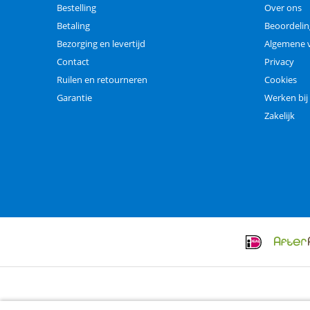
Bestelling
Over ons
Betaling
Beoordeli
Bezorging en levertijd
Algemene 
Contact
Privacy
Ruilen en retourneren
Cookies
Garantie
Werken bij
Zakelijk