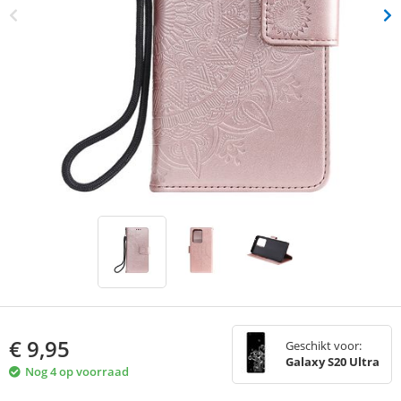
€
9,95
Geschikt voor:
Galaxy S20 Ultra
Nog 4 op voorraad