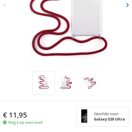
€
11,95
Geschikt voor:
Galaxy S20 Ultra
Nog 2 op voorraad