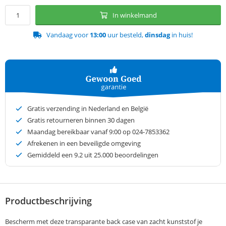
In winkelmand
Vandaag voor
13:00
uur besteld,
dinsdag
in huis!
Gratis verzending in Nederland en België
Gratis retourneren binnen 30 dagen
Maandag bereikbaar vanaf 9:00 op 024-7853362
Afrekenen in een beveiligde omgeving
Gemiddeld een
9.2
uit 25.000 beoordelingen
Productbeschrijving
Bescherm met deze transparante back case van zacht kunststof je