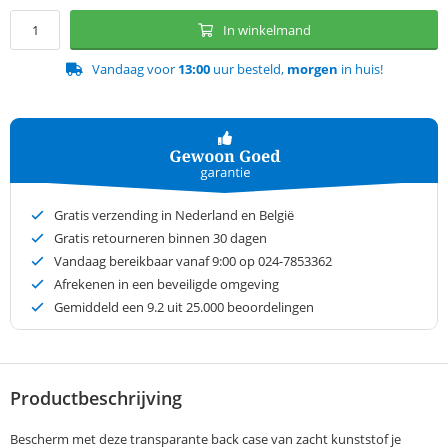
In winkelmand
Vandaag voor
13:00
uur besteld,
morgen
in huis!
Gratis verzending in Nederland en België
Gratis retourneren binnen 30 dagen
Vandaag bereikbaar vanaf 9:00 op 024-7853362
Afrekenen in een beveiligde omgeving
Gemiddeld een
9.2
uit 25.000 beoordelingen
Productbeschrijving
Bescherm met deze transparante back case van zacht kunststof je