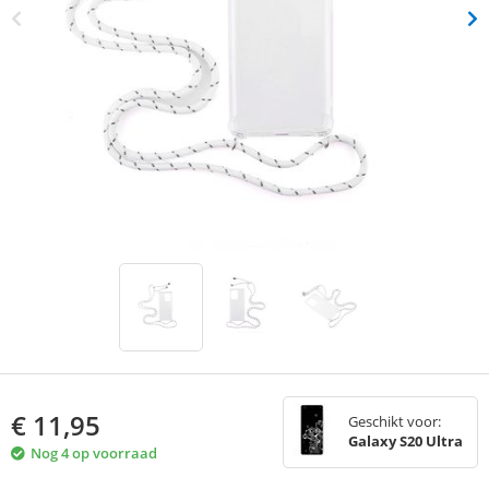
€
11,95
Geschikt voor:
Galaxy S20 Ultra
Nog 4 op voorraad