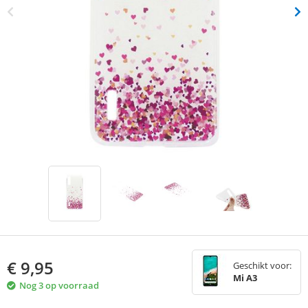
€
9,95
Geschikt voor:
Mi A3
Nog 3 op voorraad