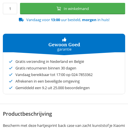
In winkelmand
Vandaag voor
13:00
uur besteld,
morgen
in huis!
Gratis verzending in Nederland en België
Gratis retourneren binnen 30 dagen
Vandaag bereikbaar tot 17:00 op 024-7853362
Afrekenen in een beveiligde omgeving
Gemiddeld een
9.2
uit 25.000 beoordelingen
Productbeschrijving
Bescherm met deze hartjesprint back case van zacht kunststof je Xiaomi