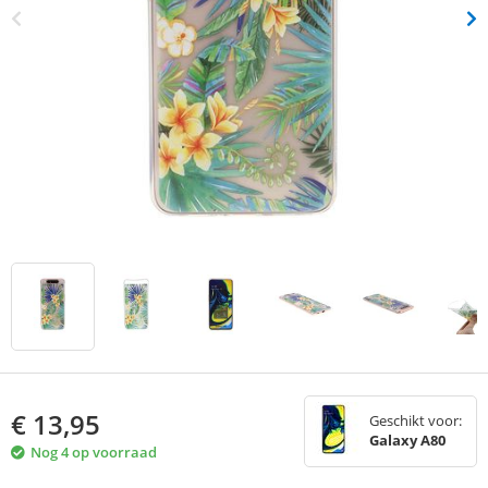
€
13,95
Geschikt voor:
Galaxy A80
Nog 4 op voorraad