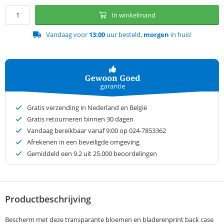
In winkelmand
Vandaag voor
13:00
uur besteld,
morgen
in huis!
Gratis verzending in Nederland en België
Gratis retourneren binnen 30 dagen
Vandaag bereikbaar vanaf 9:00 op 024-7853362
Afrekenen in een beveiligde omgeving
Gemiddeld een
9.2
uit 25.000 beoordelingen
Productbeschrijving
Bescherm met deze transparante bloemen en bladerenprint back case