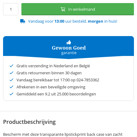
In winkelmand
Vandaag voor
13:00
uur besteld,
morgen
in huis!
Gratis verzending in Nederland en België
Gratis retourneren binnen 30 dagen
Vandaag bereikbaar tot 17:00 op 024-7853362
Afrekenen in een beveiligde omgeving
Gemiddeld een
9.2
uit 25.000 beoordelingen
Productbeschrijving
Bescherm met deze transparante lipstickprint back case van zacht