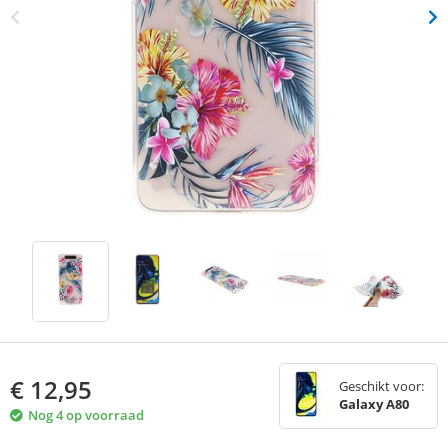
€
12,95
Geschikt voor:
Galaxy A80
Nog 4 op voorraad