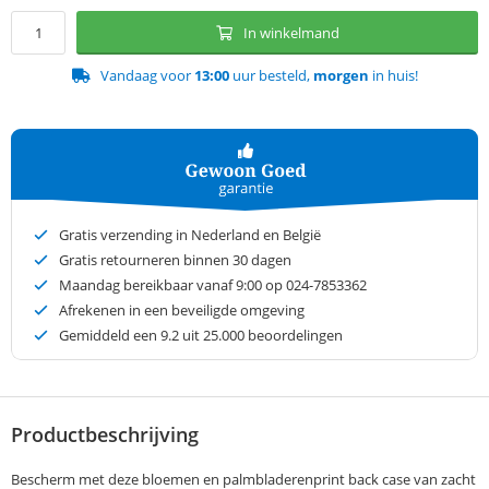
In winkelmand
Vandaag voor
13:00
uur besteld,
morgen
in huis!
Gratis verzending in Nederland en België
Gratis retourneren binnen 30 dagen
Maandag bereikbaar vanaf 9:00 op 024-7853362
Afrekenen in een beveiligde omgeving
Gemiddeld een
9.2
uit 25.000 beoordelingen
Productbeschrijving
Bescherm met deze bloemen en palmbladerenprint back case van zacht