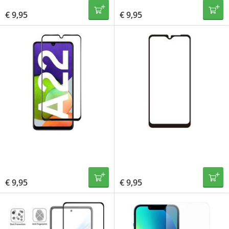
€
9,95
€
9,95
€
9,95
€
9,95