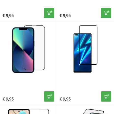
€
9,95
€
9,95
€
9,95
€
9,95