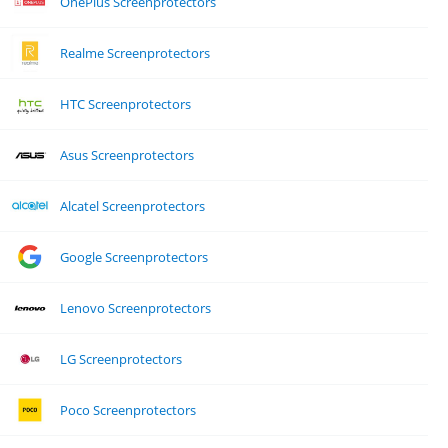
OnePlus Screenprotectors
Realme Screenprotectors
HTC Screenprotectors
Asus Screenprotectors
Alcatel Screenprotectors
Google Screenprotectors
Lenovo Screenprotectors
LG Screenprotectors
Poco Screenprotectors