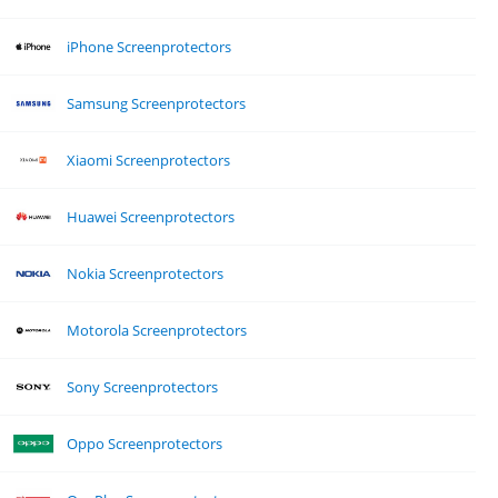
iPhone Screenprotectors
Samsung Screenprotectors
Xiaomi Screenprotectors
Huawei Screenprotectors
Nokia Screenprotectors
Motorola Screenprotectors
Sony Screenprotectors
Oppo Screenprotectors