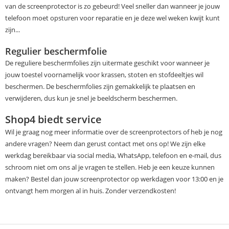
van de screenprotector is zo gebeurd! Veel sneller dan wanneer je jouw
telefoon moet opsturen voor reparatie en je deze wel weken kwijt kunt
zijn...
Regulier beschermfolie
De reguliere beschermfolies zijn uitermate geschikt voor wanneer je
jouw toestel voornamelijk voor krassen, stoten en stofdeeltjes wil
beschermen. De beschermfolies zijn gemakkelijk te plaatsen en
verwijderen, dus kun je snel je beeldscherm beschermen.
Shop4 biedt service
Wil je graag nog meer informatie over de screenprotectors of heb je nog
andere vragen? Neem dan gerust contact met ons op! We zijn elke
werkdag bereikbaar via social media, WhatsApp, telefoon en e-mail, dus
schroom niet om ons al je vragen te stellen. Heb je een keuze kunnen
maken? Bestel dan jouw screenprotector op werkdagen voor 13:00 en je
ontvangt hem morgen al in huis. Zonder verzendkosten!