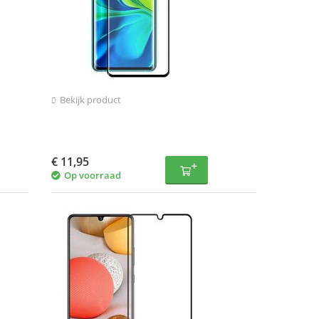
Bekijk product
€
11,95
Op voorraad