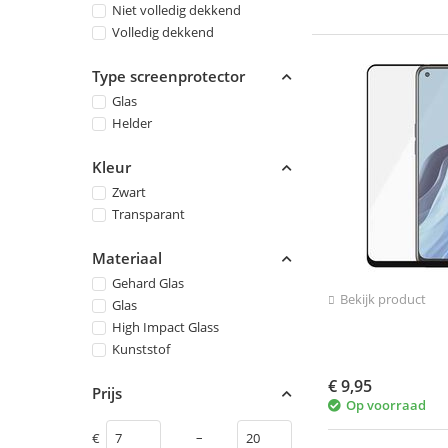
Niet volledig dekkend
Volledig dekkend
Type screenprotector
Glas
Helder
Kleur
Zwart
Transparant
Materiaal
Gehard Glas
Bekijk product
Glas
High Impact Glass
Kunststof
€
9,95
Prijs
Op voorraad
–
€