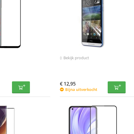
Bekijk product
€
12,95
Bijna uitverkocht