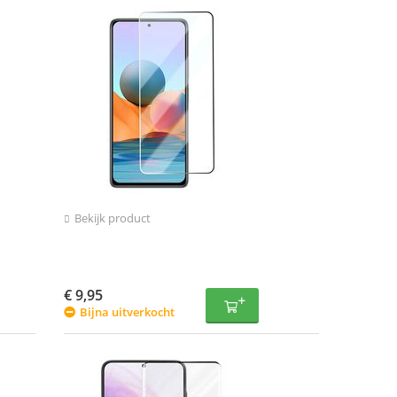
Bekijk product
€
9,95
Bijna uitverkocht