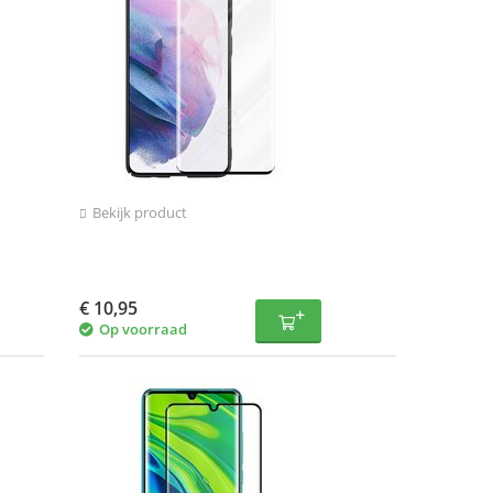
Bekijk product
€
10,95
Op voorraad