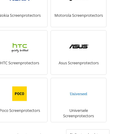
Nokia Screenprotectors
Motorola Screenprotectors
HTC Screenprotectors
Asus Screenprotectors
Poco Screenprotectors
Universele
Screenprotectors