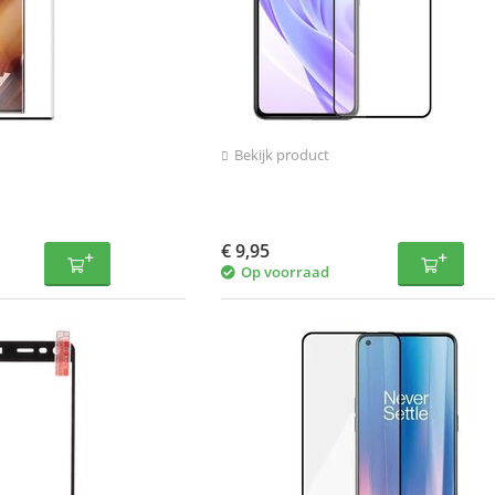
Bekijk product
€
9,95
Op voorraad