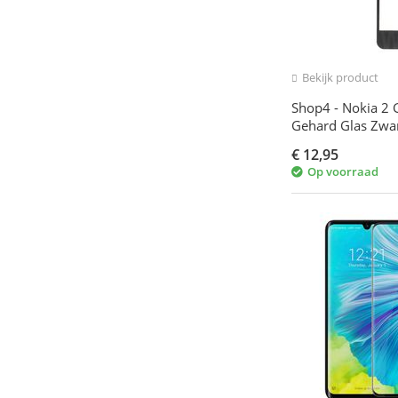
Bekijk product
Shop4 - Nokia 2 
Gehard Glas Zwa
€
12,95
Op voorraad