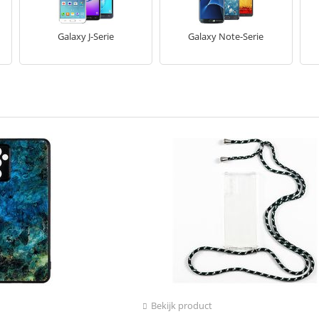
Galaxy J-Serie
Galaxy Note-Serie
Bekijk product