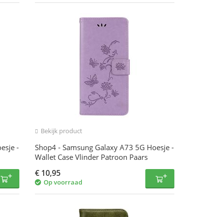
Bekijk product
esje -
Shop4 - Samsung Galaxy A73 5G Hoesje -
Wallet Case Vlinder Patroon Paars
€
10,95
Op voorraad