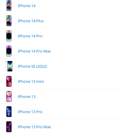
iPhone 14
iPhone 14 Plus
iPhone 14 Pro
iPhone 14 Pro Max
iPhone SE (2022)
iPhone 13 mini
iPhone 13
iPhone 13 Pro
iPhone 13 Pro Max