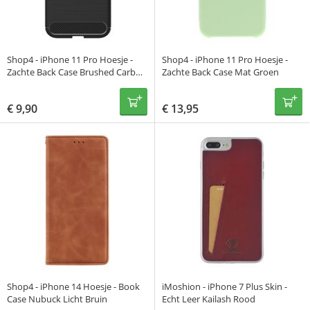
Shop4 - iPhone 11 Pro Hoesje -
Shop4 - iPhone 11 Pro Hoesje -
Zachte Back Case Brushed Carbon
Zachte Back Case Mat Groen
Zwart
€
9,90
€
13,95
Shop4 - iPhone 14 Hoesje - Book
iMoshion - iPhone 7 Plus Skin -
Case Nubuck Licht Bruin
Echt Leer Kailash Rood