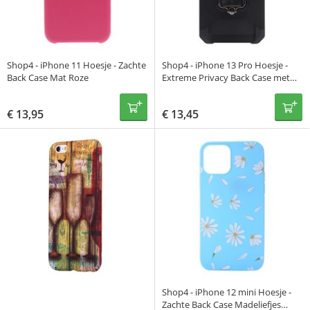
Shop4 - iPhone 11 Hoesje - Zachte
Shop4 - iPhone 13 Pro Hoesje -
Back Case Mat Roze
Extreme Privacy Back Case met
Kickstand en pasjeshouder Zwart
€
13,95
€
13,45
Shop4 - iPhone 12 mini Hoesje -
Zachte Back Case Madeliefjes