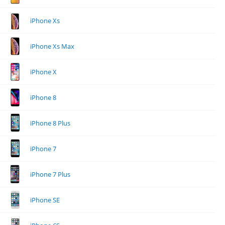
iPhone Xs
iPhone Xs Max
iPhone X
iPhone 8
iPhone 8 Plus
iPhone 7
iPhone 7 Plus
iPhone SE