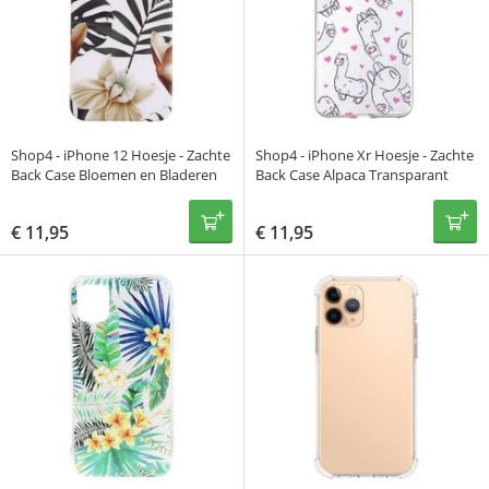
Shop4 - iPhone 12 Hoesje - Zachte
Shop4 - iPhone Xr Hoesje - Zachte
Back Case Bloemen en Bladeren
Back Case Alpaca Transparant
€
11,95
€
11,95