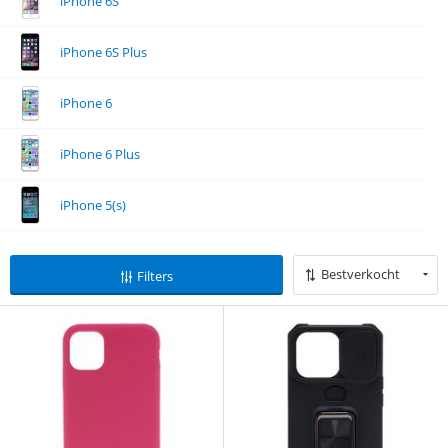
iPhone 6S
iPhone 6S Plus
iPhone 6
iPhone 6 Plus
iPhone 5(s)
Bestverkocht
Filters