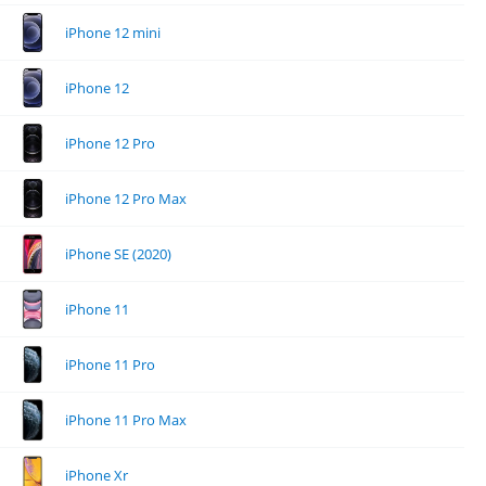
iPhone 12 mini
iPhone 12
iPhone 12 Pro
iPhone 12 Pro Max
iPhone SE (2020)
iPhone 11
iPhone 11 Pro
iPhone 11 Pro Max
iPhone Xr