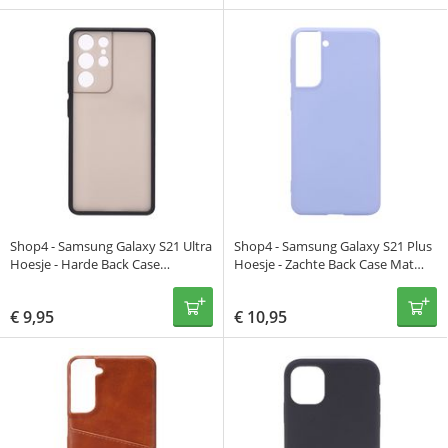
Shop4 - Samsung Galaxy S21 Ultra
Shop4 - Samsung Galaxy S21 Plus
Hoesje - Harde Back Case
Hoesje - Zachte Back Case Mat
Transparant Zwart
Paars
€
9,95
€
10,95