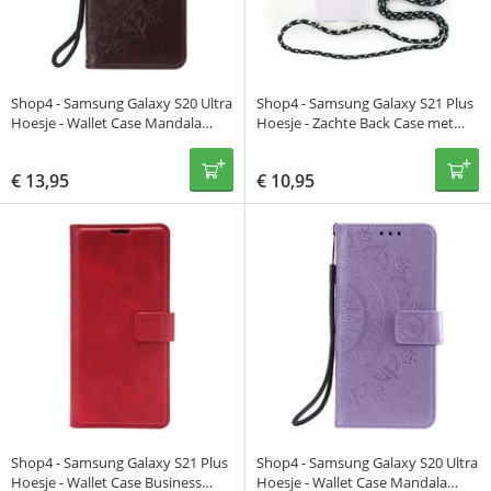
Shop4 - Samsung Galaxy S20 Ultra
Shop4 - Samsung Galaxy S21 Plus
Hoesje - Wallet Case Mandala
Hoesje - Zachte Back Case met
Patroon Donker Bruin
Koord Camouflage Groen
€
13,95
€
10,95
Shop4 - Samsung Galaxy S21 Plus
Shop4 - Samsung Galaxy S20 Ultra
Hoesje - Wallet Case Business
Hoesje - Wallet Case Mandala