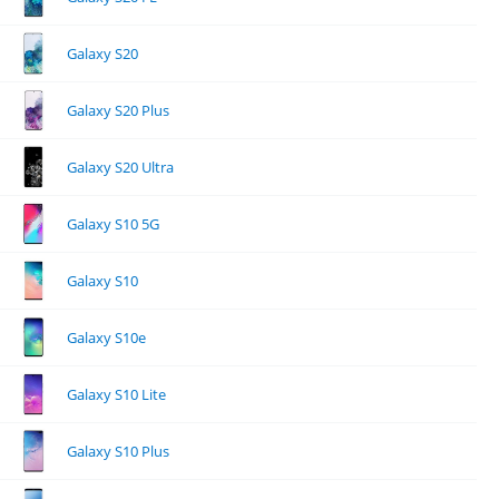
Galaxy S20
Galaxy S20 Plus
Galaxy S20 Ultra
Galaxy S10 5G
Galaxy S10
Galaxy S10e
Galaxy S10 Lite
Galaxy S10 Plus