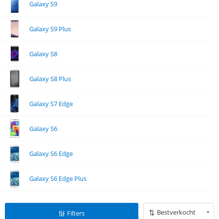
Galaxy S9
Galaxy S9 Plus
Galaxy S8
Galaxy S8 Plus
Galaxy S7 Edge
Galaxy S6
Galaxy S6 Edge
Galaxy S6 Edge Plus
Bestverkocht
Filters