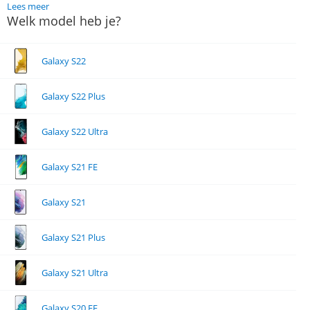
Lees meer
Welk model heb je?
Galaxy S22
Galaxy S22 Plus
Galaxy S22 Ultra
Galaxy S21 FE
Galaxy S21
Galaxy S21 Plus
Galaxy S21 Ultra
Galaxy S20 FE